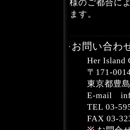
様のご都合に
ます。
お問い合わ
Her Island 
〒171-001
東京都豊島区池
E-mail info
TEL 03-595
FAX 03-323